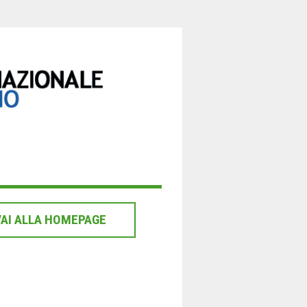
VAI ALLA HOMEPAGE