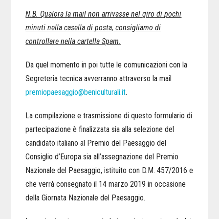
N.B. Qualora la mail non arrivasse nel giro di pochi
minuti nella casella di posta, consigliamo di
controllare nella cartella Spam.
Da quel momento in poi tutte le comunicazioni con la
Segreteria tecnica avverranno attraverso la mail
premiopaesaggio@beniculturali.it
.
La compilazione e trasmissione di questo formulario di
partecipazione è finalizzata sia alla selezione del
candidato italiano al Premio del Paesaggio del
Consiglio d’Europa sia all’assegnazione del Premio
Nazionale del Paesaggio, istituito con D.M. 457/2016 e
che verrà consegnato il 14 marzo 2019 in occasione
della Giornata Nazionale del Paesaggio.