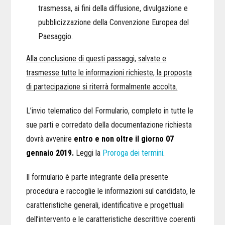
trasmessa, ai fini della diffusione, divulgazione e
pubblicizzazione della Convenzione Europea del
Paesaggio.
Alla conclusione di questi passaggi, salvate e
trasmesse tutte le informazioni richieste, la proposta
di partecipazione si riterrà formalmente accolta.
L’invio telematico del Formulario, completo in tutte le
sue parti e corredato della documentazione richiesta
dovrà avvenire
entro e non oltre il giorno 07
gennaio 2019.
Leggi la
Proroga dei termini
.
Il formulario è parte integrante della presente
procedura e raccoglie le informazioni sul candidato, le
caratteristiche generali, identificative e progettuali
dell’intervento e le caratteristiche descrittive coerenti