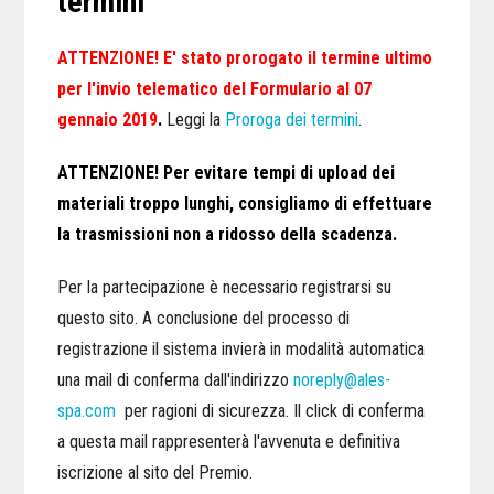
termini
ATTENZIONE! E' stato prorogato il termine ultimo
per l'invio telematico del Formulario al 07
gennaio 2019
.
Leggi la
Proroga dei termini
.
ATTENZIONE! Per evitare tempi di upload dei
materiali troppo lunghi, consigliamo di effettuare
la trasmissioni non a ridosso della scadenza.
Per la partecipazione è necessario registrarsi su
questo sito. A conclusione del processo di
registrazione il sistema invierà in modalità automatica
una mail di conferma dall'indirizzo
noreply@ales-
spa.com
per ragioni di sicurezza. Il click di conferma
a questa mail rappresenterà l'avvenuta e definitiva
iscrizione al sito del Premio.